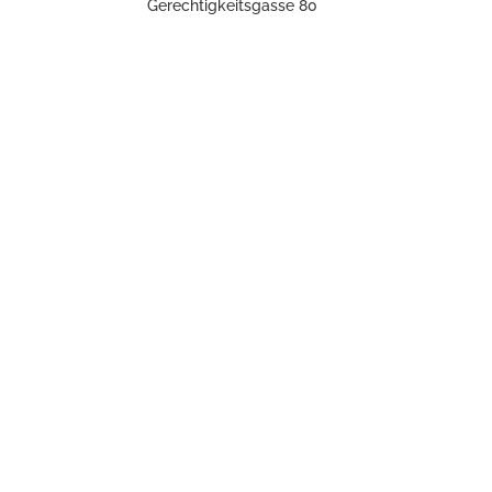
Gerechtigkeitsgasse 80