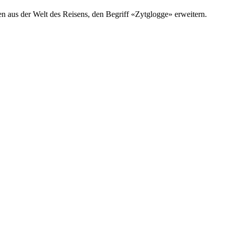
n aus der Welt des Reisens, den Begriff «Zytglogge» erweitern.